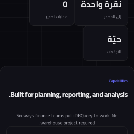
نقرة واحدة
0
إلى المصدر
عمليات تصدير
حيّة
التوقعات
Capabilities
Built for planning, reporting, and analysis.
Six ways finance teams put iDBQuery to work. No
warehouse project required.