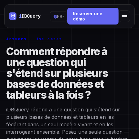
Réserver une
◍
FR
▾
démo
Answers
·
Use cases
Comment répondre à
une question qui
s'étend sur plusieurs
bases de données et
tableurs à la fois ?
iDBQuery répond à une question qui s'étend sur
plusieurs bases de données et tableurs en les
fédérant dans un seul modèle vivant et en les
interrogeant ensemble. Posez une seule question —