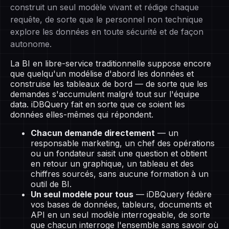
construit un seul modèle vivant et rédige chaque
requête, de sorte que le personnel non technique
explore les données en toute sécurité et de façon
autonome.
La BI en libre-service traditionnelle suppose encore
que quelqu'un modélise d'abord les données et
construise les tableaux de bord — de sorte que les
demandes s'accumulent malgré tout sur l'équipe
data. iDBQuery fait en sorte que ce soient les
données elles-mêmes qui répondent.
Chacun demande directement
— un
responsable marketing, un chef des opérations
ou un fondateur saisit une question et obtient
en retour un graphique, un tableau et des
chiffres sourcés, sans aucune formation à un
outil de BI.
Un seul modèle pour tous
— iDBQuery fédère
vos bases de données, tableurs, documents et
API en un seul modèle interrogeable, de sorte
que chacun interroge l'ensemble sans savoir où