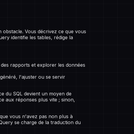
n obstacle. Vous décrivez ce que vous
 identifie les tables, rédige la
 des rapports et explorer les données
généré, l'ajuster ou se servir
nce du SQL devient un moyen de
ce aux réponses plus vite ; sinon,
 que vous n'avez pas non plus à
Query se charge de la traduction du